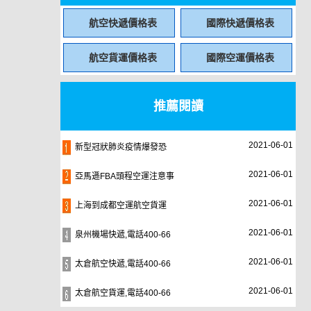
航空快遞價格表
國際快遞價格表
航空貨運價格表
國際空運價格表
推薦閱讀
2021-06-01
新型冠狀肺炎疫情爆發恐
2021-06-01
亞馬遜FBA頭程空運注意事
2021-06-01
上海到成都空運航空貨運
2021-06-01
泉州機場快遞,電話400-66
2021-06-01
太倉航空快遞,電話400-66
2021-06-01
太倉航空貨運,電話400-66