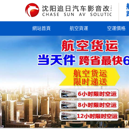
網站首頁
航空貨運
空運價格