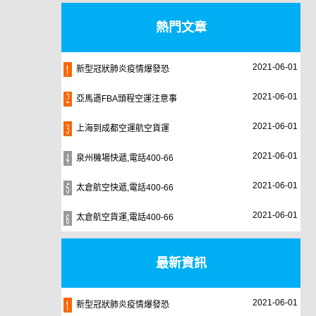
熱門文章
2021-06-01
新型冠狀肺炎疫情爆發恐
2021-06-01
亞馬遜FBA頭程空運注意事
2021-06-01
上海到成都空運航空貨運
2021-06-01
泉州機場快遞,電話400-66
2021-06-01
太倉航空快遞,電話400-66
2021-06-01
太倉航空貨運,電話400-66
最新資訊
2021-06-01
新型冠狀肺炎疫情爆發恐