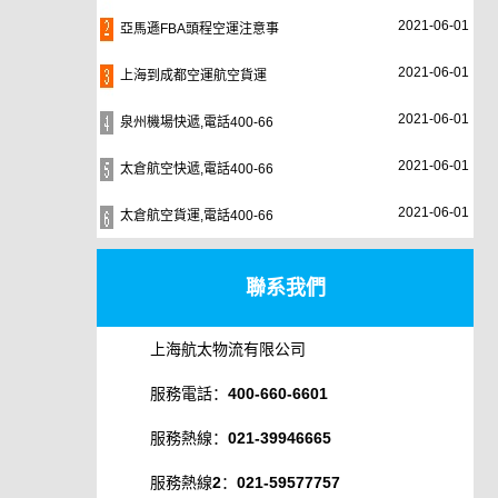
2021-06-01
亞馬遜FBA頭程空運注意事
2021-06-01
上海到成都空運航空貨運
2021-06-01
泉州機場快遞,電話400-66
2021-06-01
太倉航空快遞,電話400-66
2021-06-01
太倉航空貨運,電話400-66
聯系我們
上海航太物流有限公司
服務電話：400-660-6601
服務熱線：021-39946665
服務熱線2：021-59577757