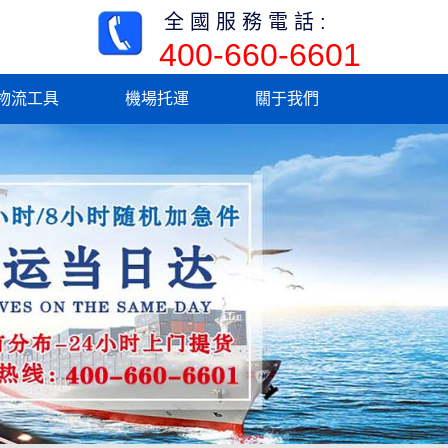
全國服務電話:
400-660-6601
物流工具
機場托運
關于我們