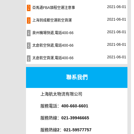
2021-06-01
亞馬遜FBA頭程空運注意事
2021-06-01
上海到成都空運航空貨運
2021-06-01
泉州機場快遞,電話400-66
2021-06-01
太倉航空快遞,電話400-66
2021-06-01
太倉航空貨運,電話400-66
聯系我們
上海航太物流有限公司
服務電話：400-660-6601
服務熱線：021-39946665
服務熱線2：021-59577757