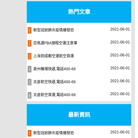
熱門文章
2021-06-01
新型冠狀肺炎疫情爆發恐
2021-06-01
亞馬遜FBA頭程空運注意事
2021-06-01
上海到成都空運航空貨運
2021-06-01
泉州機場快遞,電話400-66
2021-06-01
太倉航空快遞,電話400-66
2021-06-01
太倉航空貨運,電話400-66
最新資訊
2021-06-01
新型冠狀肺炎疫情爆發恐