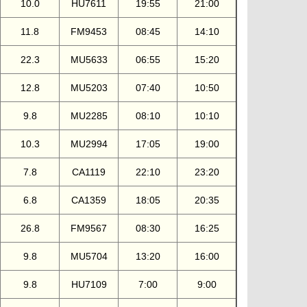
10.0
HU7611
19:55
21:00
11.8
FM9453
08:45
14:10
22.3
MU5633
06:55
15:20
12.8
MU5203
07:40
10:50
9.8
MU2285
08:10
10:10
10.3
MU2994
17:05
19:00
7.8
CA1119
22:10
23:20
6.8
CA1359
18:05
20:35
26.8
FM9567
08:30
16:25
9.8
MU5704
13:20
16:00
9.8
HU7109
7:00
9:00