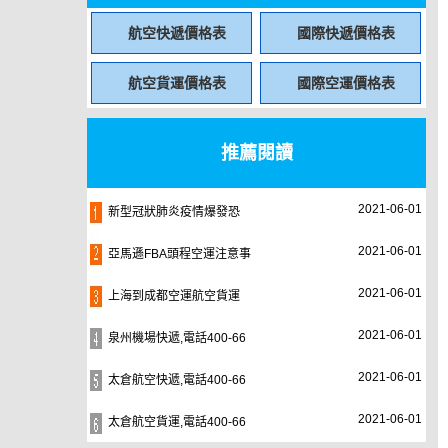
航空快遞價格表
國際快遞價格表
航空貨運價格表
國際空運價格表
推薦閱讀
2021-06-01
新型冠狀肺炎疫情爆發恐
2021-06-01
亞馬遜FBA頭程空運注意事
2021-06-01
上海到成都空運航空貨運
2021-06-01
泉州機場快遞,電話400-66
2021-06-01
太倉航空快遞,電話400-66
2021-06-01
太倉航空貨運,電話400-66