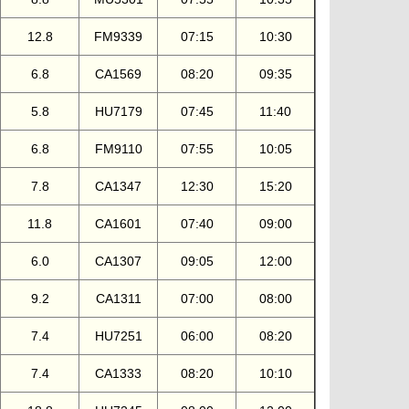
12.8
FM9339
07:15
10:30
6.8
CA1569
08:20
09:35
5.8
HU7179
07:45
11:40
6.8
FM9110
07:55
10:05
7.8
CA1347
12:30
15:20
11.8
CA1601
07:40
09:00
6.0
CA1307
09:05
12:00
9.2
CA1311
07:00
08:00
7.4
HU7251
06:00
08:20
7.4
CA1333
08:20
10:10