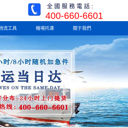
全國服務電話:
400-660-6601
物流工具
機場托運
關于我們