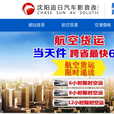
網站首頁
航空貨運
空運價格