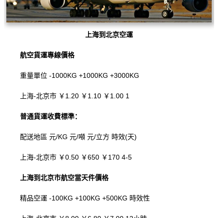
上海到北京空運
航空貨運專線價格
重量單位 -1000KG +1000KG +3000KG
上海-北京市 ￥1.20 ￥1.10 ￥1.00 1
普通貨運收費標準：
配送地區 元/KG 元/噸 元/立方 時效(天)
上海-北京市 ￥0.50 ￥650 ￥170 4-5
上海到北京市航空當天件價格
精品空運 -100KG +100KG +500KG 時效性