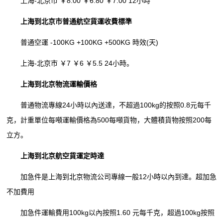
上海-北京市 ￥8.00 ￥6.80 ￥7.00 12小時
上海到北京市普通航空貨運收費標準
普通空運 -100KG +100KG +500KG 時效(天)
上海-北京市 ￥7 ￥6 ￥5.5 24小時。
上海到北京物流運輸價格
普通物流專線24小時以內送達，不超過100kg的按照0.8元每千
克，計重單位每噸運輸價格為500每噸貨物，大體積貨物按照200每
立方。
上海到北京航空貨運定時達
加急件是上海到北京物流公司專線一般12小時以內到達。超加急
不加費用
加急件運輸費用100kg以內按照1.60 元每千克，超過100kg按照