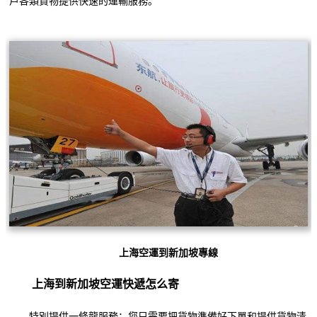
戶各類貨物提供快速的運輸服務。
上海空運到新加坡專線
上海到新加坡空運快遞怎么寄
特別提供一條龍服務：您只需要把貨物準備好下單和提供貨物清